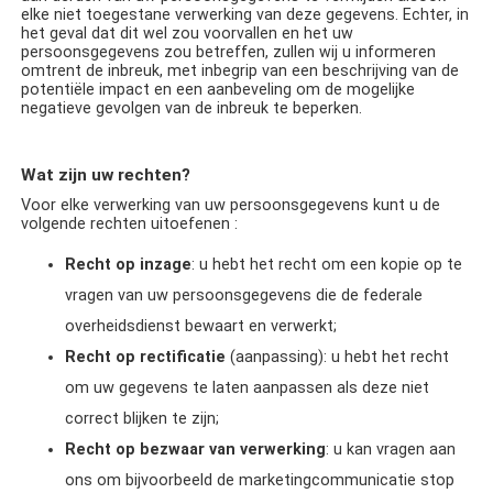
elke niet toegestane verwerking van deze gegevens. Echter, in
het geval dat dit wel zou voorvallen en het uw
persoonsgegevens zou betreffen, zullen wij u informeren
omtrent de inbreuk, met inbegrip van een beschrijving van de
potentiële impact en een aanbeveling om de mogelijke
negatieve gevolgen van de inbreuk te beperken.
Wat zijn uw rechten?
Voor elke verwerking van uw persoonsgegevens kunt u de
volgende rechten uitoefenen :
Recht op inzage
: u hebt het recht om een kopie op te
vragen van uw persoonsgegevens die de federale
overheidsdienst bewaart en verwerkt;
Recht op rectificatie
(aanpassing): u hebt het recht
om uw gegevens te laten aanpassen als deze niet
correct blijken te zijn;
Recht op bezwaar van verwerking
: u kan vragen aan
ons om bijvoorbeeld de marketingcommunicatie stop