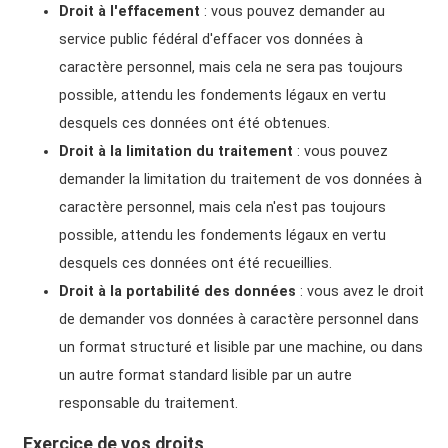
Droit à l'effacement
: vous pouvez demander au
service public fédéral d'effacer vos données à
caractère personnel, mais cela ne sera pas toujours
possible, attendu les fondements légaux en vertu
desquels ces données ont été obtenues.
Droit à la limitation du traitement
: vous pouvez
demander la limitation du traitement de vos données à
caractère personnel, mais cela n'est pas toujours
possible, attendu les fondements légaux en vertu
desquels ces données ont été recueillies.
Droit à la portabilité des données
: vous avez le droit
de demander vos données à caractère personnel dans
un format structuré et lisible par une machine, ou dans
un autre format standard lisible par un autre
responsable du traitement.
Exercice de vos droits