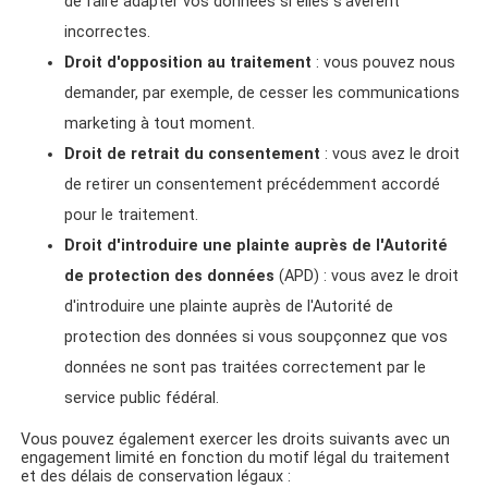
de faire adapter vos données si elles s'avèrent
incorrectes.
Droit d'opposition au traitement
: vous pouvez nous
demander, par exemple, de cesser les communications
marketing à tout moment.
Droit de retrait du consentement
: vous avez le droit
de retirer un consentement précédemment accordé
pour le traitement.
Droit d'introduire une plainte auprès de l'Autorité
de protection des données
(APD)
: vous avez le droit
d'introduire une plainte auprès de l'Autorité de
protection des données si vous soupçonnez que vos
données ne sont pas traitées correctement par le
service public fédéral.
Vous pouvez également exercer les droits suivants avec un
engagement limité en fonction du motif légal du traitement
et des délais de conservation légaux :