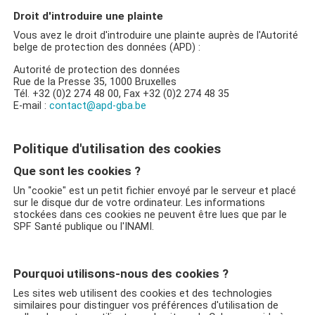
Droit d'introduire une plainte
Vous avez le droit d'introduire une plainte auprès de l'Autorité
belge de protection des données (APD) :
Autorité de protection des données
Rue de la Presse 35, 1000 Bruxelles
Tél. +32 (0)2 274 48 00, Fax +32 (0)2 274 48 35
E-mail :
contact@apd-gba.be
Politique d'utilisation des cookies
Que sont les cookies ?
Un "cookie" est un petit fichier envoyé par le serveur et placé
sur le disque dur de votre ordinateur. Les informations
stockées dans ces cookies ne peuvent être lues que par le
SPF Santé publique ou l'INAMI.
Pourquoi utilisons-nous des cookies ?
Les sites web utilisent des cookies et des technologies
similaires pour distinguer vos préférences d'utilisation de