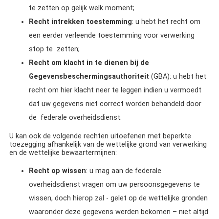
te zetten op gelijk welk moment;
Recht intrekken toestemming
: u hebt het recht om
een eerder verleende toestemming voor verwerking
stop te zetten;
Recht om klacht in te dienen bij de
Gegevensbeschermingsauthoriteit
(GBA): u hebt het
recht
om hier klacht neer te leggen indien u vermoedt
dat uw gegevens niet correct worden behandeld door
de
federale overheidsdienst.
U kan ook de volgende rechten uitoefenen met beperkte
toezegging afhankelijk van de wettelijke grond van verwerking
en de wettelijke bewaartermijnen:
Recht op wissen
: u mag aan de federale
overheidsdienst vragen om uw persoonsgegevens te
wissen, doch hierop zal - gelet op de wettelijke gronden
waaronder deze gegevens werden bekomen – niet altijd