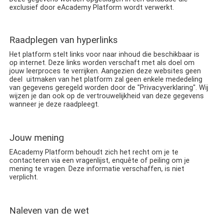
exclusief door eAcademy Platform
wordt verwerkt.
Raadplegen van hyperlinks
Het platform stelt links voor naar inhoud die beschikbaar is
op internet. Deze links worden verschaft met als doel om
jouw leerproces te verrijken. Aangezien deze websites geen
deel uitmaken van het platform zal geen enkele mededeling
van gegevens geregeld worden door de "Privacyverklaring". Wij
wijzen je dan ook op de vertrouwelijkheid van deze gegevens
wanneer je deze raadpleegt.
Jouw mening
EAcademy Platform
behoudt zich het recht om je te
contacteren via een vragenlijst, enquête of peiling om je
mening te vragen. Deze informatie verschaffen, is niet
verplicht.
Naleven van de wet