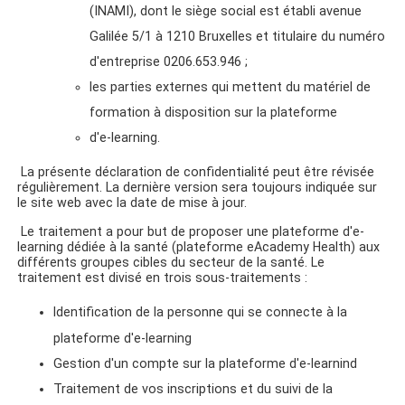
(INAMI), dont le siège social est établi avenue
Galilée 5/1 à 1210 Bruxelles et titulaire du numéro
d'entreprise 0206.653.946 ;
les parties externes qui mettent du matériel de
formation à disposition sur la plateforme
d'e-learning.
La présente déclaration de confidentialité peut être révisée
régulièrement. La dernière version sera toujours indiquée sur
le site web avec la date de mise à jour.
Le traitement a pour but de proposer une plateforme d'e-
learning dédiée à la santé (plateforme eAcademy Health) aux
différents groupes cibles du secteur de la santé. Le
traitement est divisé en trois sous-traitements :
Identification de la personne qui se connecte à la
plateforme d'e-learning
Gestion d'un compte sur la plateforme d'e-learnind
Traitement de vos inscriptions et du suivi de la