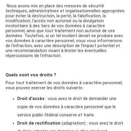
Nous avons mis en place des mesures de sécurité
techniques, administratives et organisationnelles appropriées
pour éviter la destruction, la perte, la falsification, la
modification, l'accès non autorisé ou la divulgation
involontaire à des tiers de vos données à caractère
personnel, ainsi que tout traitement non autorisé de ces
données. Toutefois, si un tel incident devait se produire avec
vos données à caractère personnel, nous vous informerions
de l'infraction, avec une description de l'impact potentiel et
une recommandation visant à limiter les éventuelles
répercussions de l'infraction.
Quels sont vos droits ?
Pour tout traitement de vos données à caractère personnel,
vous pouvez exercer les droits suivants :
Droit d'accès
: vous avez le droit de demander une
copie de vos données à caractère personnel que le
service public fédéral conserve et traite.
Droit de rectification
(adaptation) : vous avez le droit